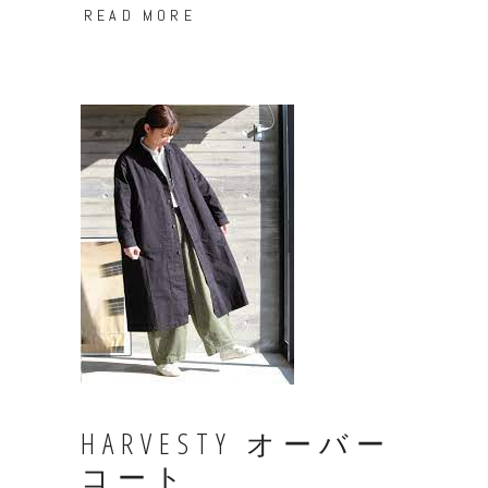
READ MORE
HARVESTY オーバー
コート