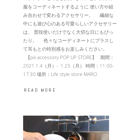
服をコーディネートするように 使い方や組
み合わせで変わるアクセサリー。 繊細な
中にも遊び心のある可愛らしいアクセサリー
は、 普段使いだけでなく大切な日にもぴっ
たり。 色々なコーディネートにプラスし
て耳もとの特別感をお楽しみください。
【piii accessory POP UP STORE】 期間：
2021.1.4（月）- 1.25（月） 時間：11:00-
17:30 場所：Life style store MARCI
READ MORE