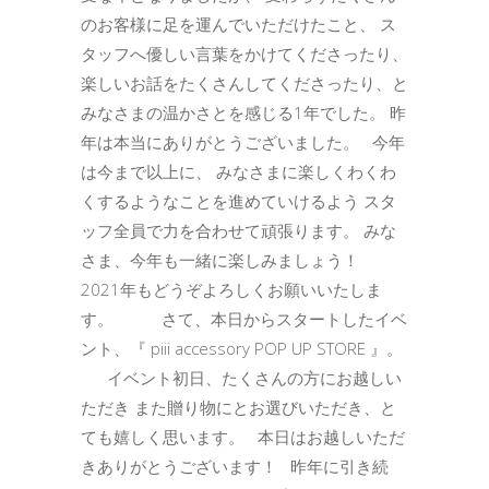
のお客様に足を運んでいただけたこと、 ス
タッフへ優しい言葉をかけてくださったり、
楽しいお話をたくさんしてくださったり、と
みなさまの温かさとを感じる1年でした。 昨
年は本当にありがとうございました。 今年
は今まで以上に、 みなさまに楽しくわくわ
くするようなことを進めていけるよう スタ
ッフ全員で力を合わせて頑張ります。 みな
さま、今年も一緒に楽しみましょう！
2021年もどうぞよろしくお願いいたしま
す。 さて、本日からスタートしたイベ
ント、『 piii accessory POP UP STORE 』。
イベント初日、たくさんの方にお越しい
ただき また贈り物にとお選びいただき、と
ても嬉しく思います。 本日はお越しいただ
きありがとうございます！ 昨年に引き続