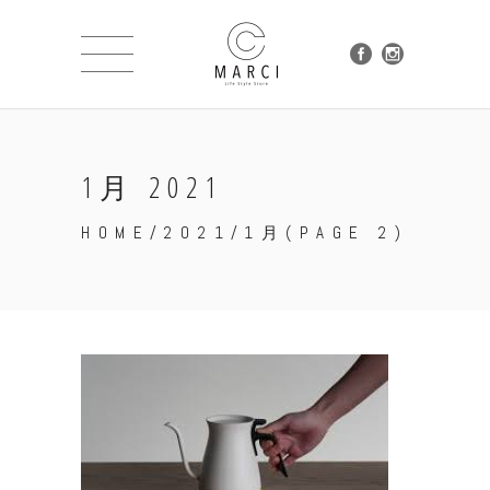
1月 2021
HOME
/
2021
/
1月
(PAGE 2)