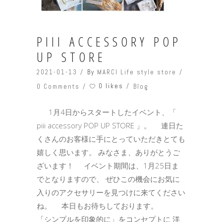
PIII ACCESSORY POP
UP STORE
2021-01-13
By
MARCI Life style store
0 likes
0 Comments
Blog
1月4日からスタートしたイベント、「
piii accessory POP UP STORE 」。 連日た
くさんのお客様に手にとっていただきとても
嬉しく思います。 みなさま、ありがとうご
ざいます！ イベント期間は、1月25日ま
でとなりますので、 ぜひこの機会にお気に
入りのアクセサリーを見つけに来てください
ね。 本日もお待ちしております。
「シンプルを印象的に」をコンセプトに 洋