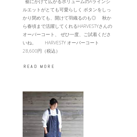
裾にかけて広がるボリュームのAラインシ
ルエットがとても可愛らしく ボタンをしっ
かり閉めても、開けて羽織るのも◎ 秋か
ら春頃まで活躍してくれるHARVESTYさんの
オーバーコート、 ぜひ一度、ご試着くださ
いね。 HARVESTY オーバーコート
28,600円（税込）
READ MORE