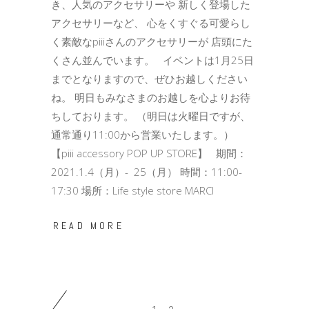
き、人気のアクセサリーや 新しく登場した
アクセサリーなど、 心をくすぐる可愛らし
く素敵なpiiiさんのアクセサリーが 店頭にた
くさん並んでいます。 イベントは1月25日
までとなりますので、ぜひお越しください
ね。 明日もみなさまのお越しを心よりお待
ちしております。 （明日は火曜日ですが、
通常通り11:00から営業いたします。）
【piii accessory POP UP STORE】 期間：
2021.1.4（月）- 25（月） 時間：11:00-
17:30 場所：Life style store MARCI
READ MORE