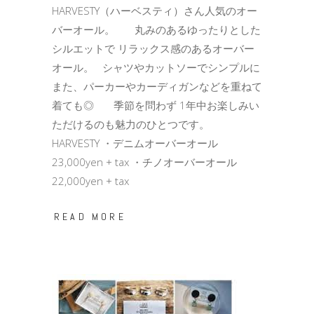
HARVESTY（ハーベスティ）さん人気のオー
バーオール。 丸みのあるゆったりとした
シルエットで リラックス感のあるオーバー
オール。 シャツやカットソーでシンプルに
また、パーカーやカーディガンなどを重ねて
着ても◎ 季節を問わず 1年中お楽しみい
ただけるのも魅力のひとつです。
HARVESTY ・デニムオーバーオール
23,000yen + tax ・チノオーバーオール
22,000yen + tax
READ MORE