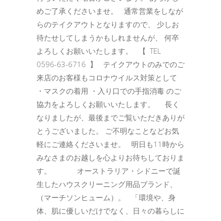
めご了承くださいませ。 通常営業をしなが
らのテイクアウトとなりますので、 少しお
待たせしてしまうかもしれませんが、 何卒
よろしくお願いいたします。 【 TEL
0596-63-6716 】 テイクアウトのみでのご
来店のお客様もコロナウイルス対策として
・マスクの着用 ・入り口での手指消毒 のご
協力をよろしくお願いいたします。 長く
なりましたが、最後までご覧いただきありが
とうございました。 ご不明なことなどお気
軽にご連絡くださいませ。 明日も11時から
みなさまのお越しを心よりお待ちしておりま
す。 オーストラリア・シドニーで誕
生したハウスクリーニング用品ブランド、
（マーチソンヒューム）。 「環境や、身
体、肌に優しいだけでなく、日々の暮らしに