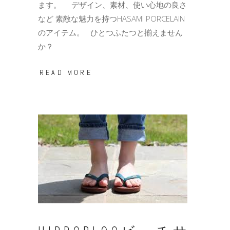
ます。 デザイン、素材、使い心地の良さ
など 素敵な魅力を持つHASAMI PORCELAIN
のアイテム。 ひとつふたつと揃えません
か？
READ MORE