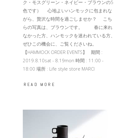
ク・モスグリーン・ネイビー・ブラウンの5
色です） 心地よいハンモックに包まれな
がら、贅沢な時間を過ごしませか？ こち
らの写真は、ブラウンです。 春に来れ
なかった方、ハンモックを迷われている方、
ぜひこの機会に、ご覧くださいね。
【HAMMOCK ORDER EVENTS】 期間 :
2019.8.10sat - 8.19mon 時間 : 11:00 -
18:00 場所 : Life style store MARCI
READ MORE