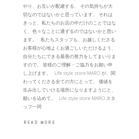
やり、お互いが配慮する、 その気持ちが大
切なのではないかと思っています。 それは
きっと、私たちのお店の中だけのことではな
く、色々なことに通ずるのではないかと思い
ます。 私たちスタッフも、お越しくださる
お客様が心地よくお過ごしいただけるよう、
自分たちにできる最善の努力をしてまいりま
すので、 皆様のご理解・ご協力をお願い申
し上げます。 Life style store MARCI が、関
わってくださる全ての方にとって、 価値を
生み出していける場所になりますようにと、
願いを込めて。 Life style store MARCI スタ
ッフ一同
READ MORE