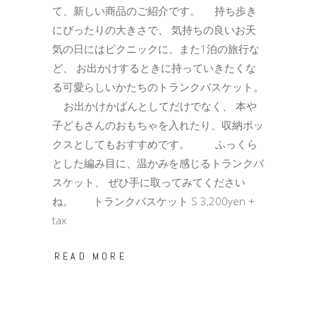
て、新しい商品のご紹介です。 持ち歩き
にぴったりの大きさで、 気持ちの良いお天
気の日にはピクニックに、また1泊の旅行な
ど、 お出かけするときに持っていきたくな
る可愛らしいかたちのトランクバスケット。
お出かけかばんとしてだけでなく、 本や
子どもさんのおもちゃを入れたり、収納ボッ
クスとしてもおすすめです。 ふっくら
とした編み目に、温かみを感じるトランクバ
スケット、 ぜひ手に取ってみてください
ね。 トランクバスケット S 3,200yen +
tax
READ MORE