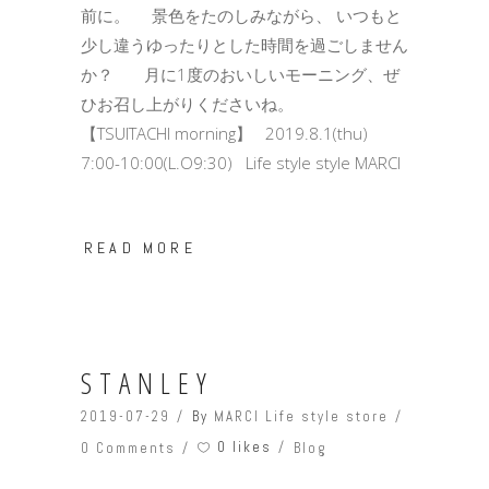
前に。 景色をたのしみながら、 いつもと
少し違うゆったりとした時間を過ごしません
か？ 月に1度のおいしいモーニング、ぜ
ひお召し上がりくださいね。
【TSUITACHI morning】 2019.8.1(thu)
7:00-10:00(L.O9:30) Life style style MARCI
READ MORE
STANLEY
2019-07-29
By
MARCI Life style store
0 likes
0 Comments
Blog