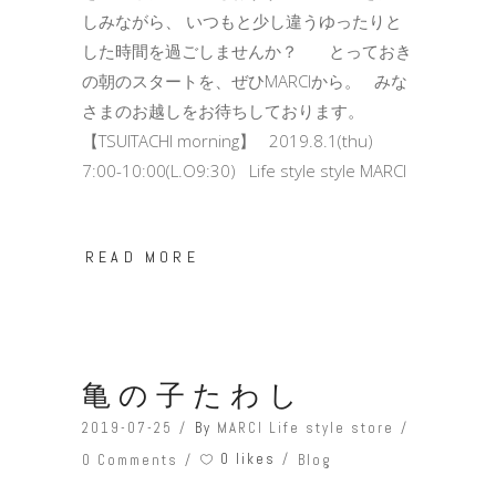
しみながら、 いつもと少し違うゆったりと
した時間を過ごしませんか？ とっておき
の朝のスタートを、ぜひMARCIから。 みな
さまのお越しをお待ちしております。
【TSUITACHI morning】 2019.8.1(thu)
7:00-10:00(L.O9:30) Life style style MARCI
READ MORE
亀の子たわし
2019-07-25
By
MARCI Life style store
0 likes
0 Comments
Blog