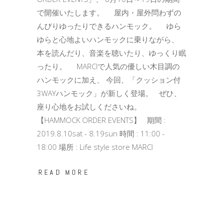
で開催いたします。 屋内・屋外問わずの
んびりゆったりできるハンモック。 ゆら
ゆらと心地よいハンモックに乗りながら、
本を読んだり、音楽を聴いたり、ゆっくり眠
ったり。 MARCIで人気の優しい木目調の
ハンモックに加え、 今回、「クッション付
3WAYハンモック」が新しく登場。 ぜひ、
座り心地をお試しくださいね。
【HAMMOCK ORDER EVENTS】 期間 :
2019.8.10sat - 8.19sun 時間 : 11:00 -
18:00 場所 : Life style store MARCI
READ MORE