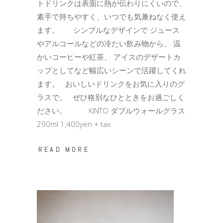
トドリンクは表面に熱が伝わりにくいので、
素手で持ちやすく、いつでも気兼ねなく使え
ます。 シンプルなデザインで ジュース
やアルコールなどの冷たい飲み物から、 温
かいコーヒーや紅茶、 アイスのデザートカ
ップとしてなど幅広いシーンで活躍してくれ
ます。 おいしいドリンクをお気に入りのグ
ラスで。 ぜひ格別なひとときをお過ごしく
ださい。 KINTO ダブルウォールグラス
290ml 1,400yen + tax
READ MORE