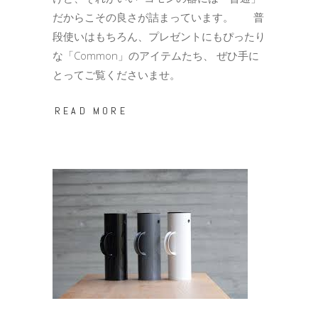
だからこその良さが詰まっています。 普
段使いはもちろん、プレゼントにもぴったり
な「Common」のアイテムたち、 ぜひ手に
とってご覧くださいませ。
READ MORE