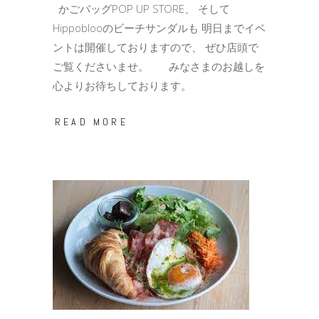
かごバッグPOP UP STORE、 そして
Hippoblooのビーチサンダルも 明日までイベ
ントは開催しておりますので、 ぜひ店頭で
ご覧くださいませ。 みなさまのお越しを
心よりお待ちしております。
READ MORE