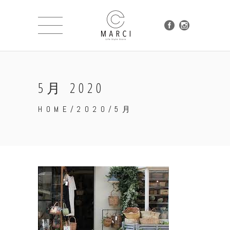
5月 2020
HOME
/
2020
/
5月