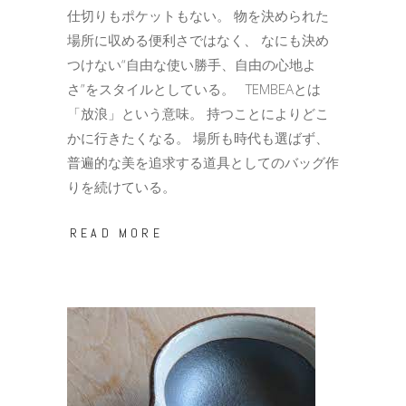
仕切りもポケットもない。 物を決められた
場所に収める便利さではなく、 なにも決め
つけない“自由な使い勝手、自由の心地よ
さ”をスタイルとしている。 TEMBEAとは
「放浪」という意味。 持つことによりどこ
かに行きたくなる。 場所も時代も選ばず、
普遍的な美を追求する道具としてのバッグ作
りを続けている。
READ MORE