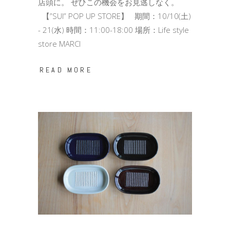
店頭に。 ぜひこの機会をお見逃しなく。
【”SUI” POP UP STORE】 期間：10/10(土)
- 21(水) 時間：11:00-18:00 場所：Life style
store MARCI
READ MORE