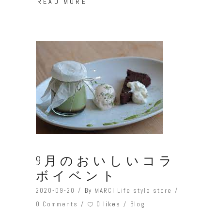
READ MORE
9月のおいしいコラ
ボイベント
2020-09-20
By
MARCI Life style store
0 likes
0 Comments
Blog