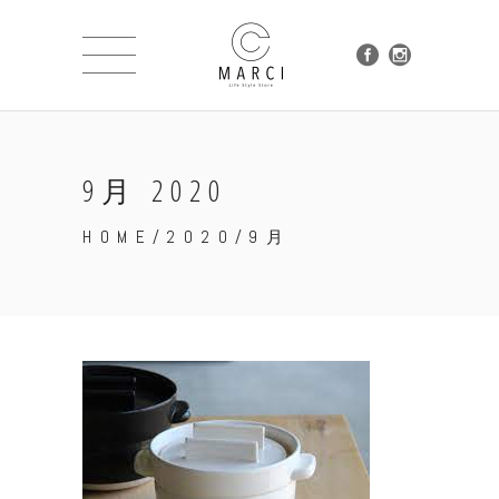
9月 2020
HOME
/
2020
/
9月