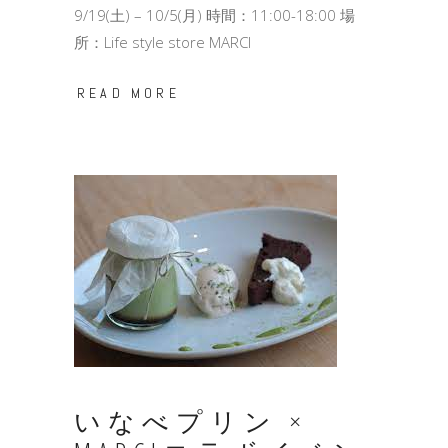
9/19(土) – 10/5(月) 時間：11:00-18:00 場
所：Life style store MARCI
READ MORE
いなべプリン ×