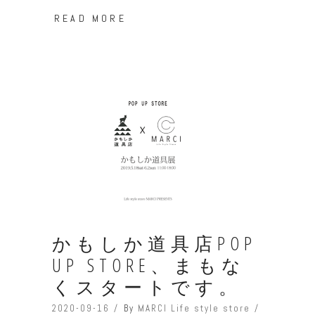
READ MORE
かもしか道具店POP
UP STORE、まもな
くスタートです。
2020-09-16
By
MARCI Life style store