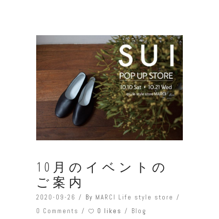
10月のイベントの
ご案内
2020-09-26
By
MARCI Life style store
0 likes
0 Comments
Blog