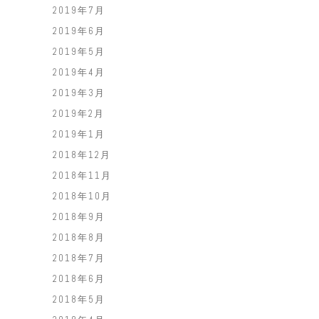
2019年7月
2019年6月
2019年5月
2019年4月
2019年3月
2019年2月
2019年1月
2018年12月
2018年11月
2018年10月
2018年9月
2018年8月
2018年7月
2018年6月
2018年5月