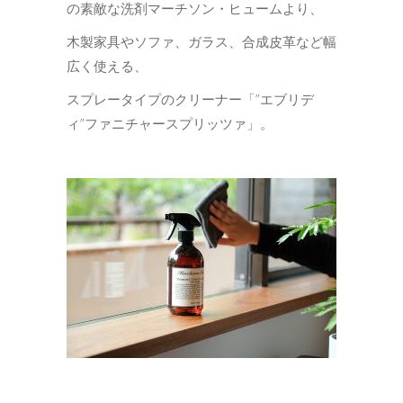
の素敵な洗剤マーチソン・ヒュームより、
木製家具やソファ、ガラス、合成皮革など幅
広く使える、
スプレータイプのクリーナー「”エブリデ
ィ”ファニチャースプリッツァ」。