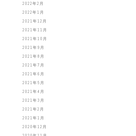
2022年2月
2022年1月
2021年12月
2021年11月
2021年10月
2021年9月
2021年8月
2021年7月
2021年6月
2021年5月
2021年4月
2021年3月
2021年2月
2021年1月
2020年12月
2020年11月