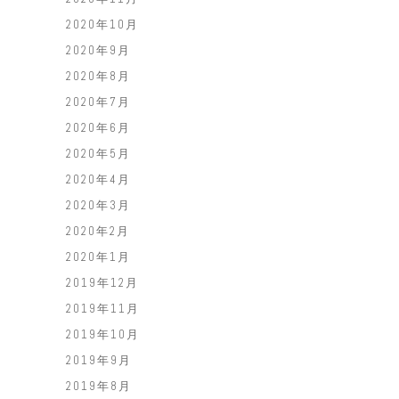
2020年10月
2020年9月
2020年8月
2020年7月
2020年6月
2020年5月
2020年4月
2020年3月
2020年2月
2020年1月
2019年12月
2019年11月
2019年10月
2019年9月
2019年8月