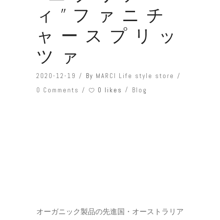
ィ”ファニチ
ャースプリッ
ツァ
2020-12-19
By
MARCI Life style store
0 likes
0 Comments
Blog
オーガニック製品の先進国・オーストラリア