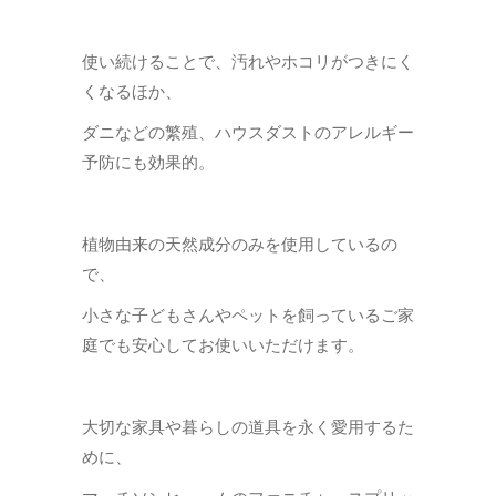
使い続けることで、汚れやホコリがつきにく
くなるほか、
ダニなどの繁殖、ハウスダストのアレルギー
予防にも効果的。
植物由来の天然成分のみを使用しているの
で、
小さな子どもさんやペットを飼っているご家
庭でも安心してお使いいただけます。
大切な家具や暮らしの道具を永く愛用するた
めに、