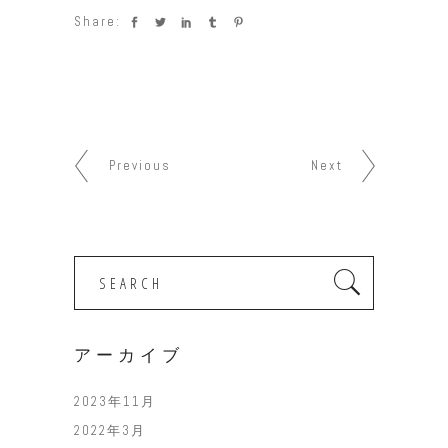
Share:
Previous
Next
Search
for:
アーカイブ
2023年11月
2022年3月