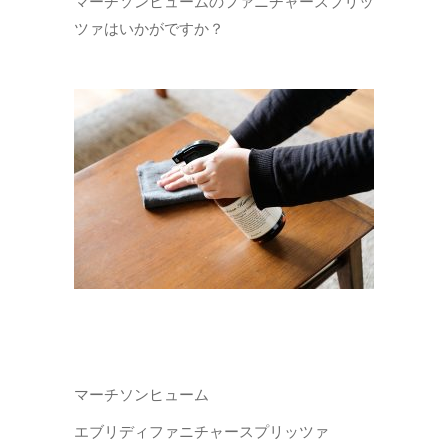
マーチソンヒュームのファニチャースプリッ
ツァはいかがですか？
マーチソンヒューム
エブリディファニチャースプリッツァ