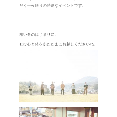
だく一夜限りの特別なイベントです。
寒い冬のはじまりに、
ぜひ心と体をあたたまにお越しくださいね。