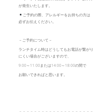
が発生いたします。
ご予約の際、アレルギーをお持ちの方は
必ずお伝えください。
－ご予約について－
ランチタイム時はどうしてもお電話が繋がり
にくい場合がございますので、
9:00～11:00または14:00～18:00の間で
お願いできればと思います。
－－－－－－－－－－－－－－－－－－－－