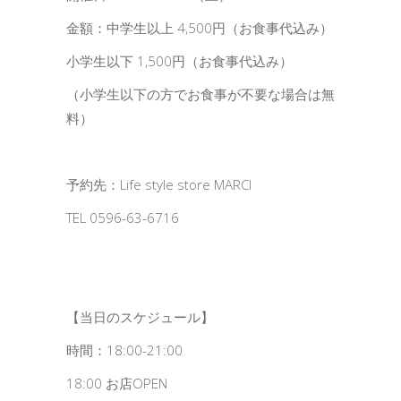
金額：中学生以上 4,500円（お食事代込み）
小学生以下 1,500円（お食事代込み）
（小学生以下の方でお食事が不要な場合は無
料）
予約先：Life style store MARCI
TEL 0596-63-6716
【当日のスケジュール】
時間：18:00-21:00
18:00 お店OPEN