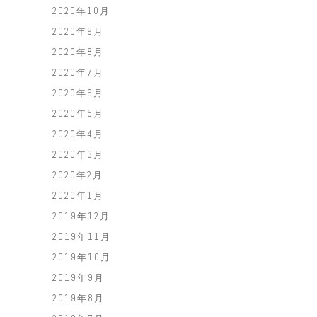
2020年10月
2020年9月
2020年8月
2020年7月
2020年6月
2020年5月
2020年4月
2020年3月
2020年2月
2020年1月
2019年12月
2019年11月
2019年10月
2019年9月
2019年8月