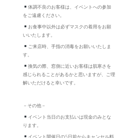
体調不良のお客様は、イベントへの参加
をご遠慮ください。
お食事中以外は必ずマスクの着用をお願
いいたします。
ご来店時、手指の消毒をお願いいたしま
す。
換気の際、窓側に近いお客様は肌寒さを
感じられることがあるかと思いますが、ご理
解いただけると幸いです。
－その他－
イベント当日のお支払いは現金のみとな
ります。
イベント開催日の5日前からキャンセル料