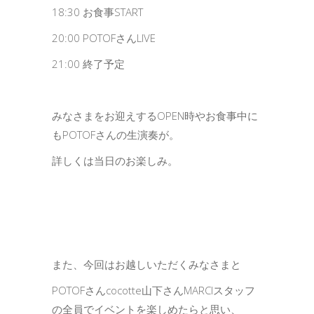
18:30 お食事START
20:00 POTOFさんLIVE
21:00 終了予定
みなさまをお迎えするOPEN時やお食事中に
もPOTOFさんの生演奏が。
詳しくは当日のお楽しみ。
また、今回はお越しいただくみなさまと
POTOFさんcocotte山下さんMARCIスタッフ
の全員でイベントを楽しめたらと思い、