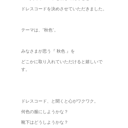
ドレスコードを決めさせていただきました。
テーマは、”秋色”。
みなさまが思う『 秋色 』を
どこかに取り入れていただけると嬉しいで
す。
ドレスコード、と聞くと心がワクワク。
何色の服にしようかな？
靴下はどうしようかな？