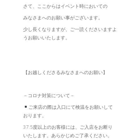
さて、ここからはイベント時においての
みなさまへのお願い事がございます。
少し長くなりますが、ご一読くださいますよ
うお願いいたします。
【お越しくださるみなさまへのお願い】
－コロナ対策について－
ご来店の際は入口にて検温をお願いして
おります。
37.5度以上のお客様には、ご入店をお断り
いたします。あらかじめご了承ください。