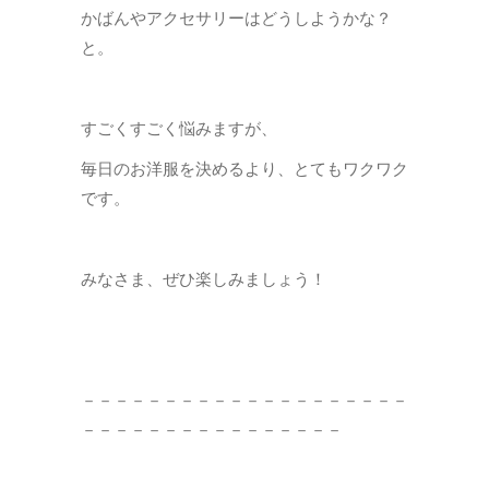
かばんやアクセサリーはどうしようかな？
と。
すごくすごく悩みますが、
毎日のお洋服を決めるより、とてもワクワク
です。
みなさま、ぜひ楽しみましょう！
－－－－－－－－－－－－－－－－－－－－
－－－－－－－－－－－－－－－－