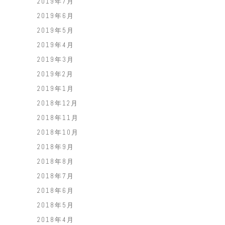
2019年7月
2019年6月
2019年5月
2019年4月
2019年3月
2019年2月
2019年1月
2018年12月
2018年11月
2018年10月
2018年9月
2018年8月
2018年7月
2018年6月
2018年5月
2018年4月