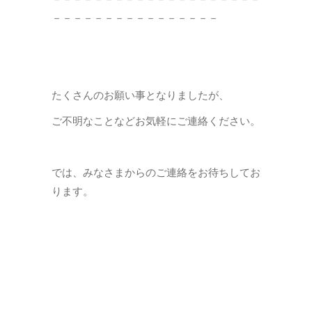
－－－－－－－－－－－－－－－－
たくさんのお願い事となりましたが、
ご不明なことなどお気軽にご連絡ください。
では、みなさまからのご連絡をお待ちしてお
ります。