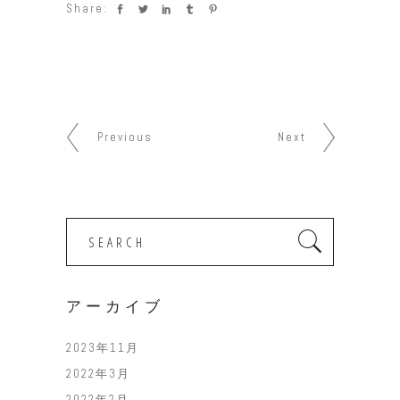
Share:
Previous
Next
Search
for:
アーカイブ
2023年11月
2022年3月
2022年2月