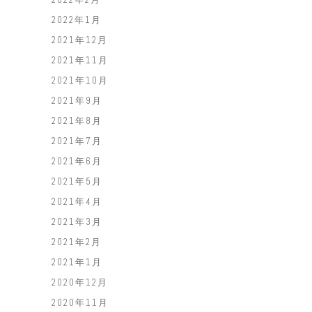
2022年1月
2021年12月
2021年11月
2021年10月
2021年9月
2021年8月
2021年7月
2021年6月
2021年5月
2021年4月
2021年3月
2021年2月
2021年1月
2020年12月
2020年11月