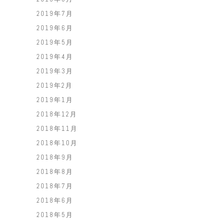
2019年7月
2019年6月
2019年5月
2019年4月
2019年3月
2019年2月
2019年1月
2018年12月
2018年11月
2018年10月
2018年9月
2018年8月
2018年7月
2018年6月
2018年5月