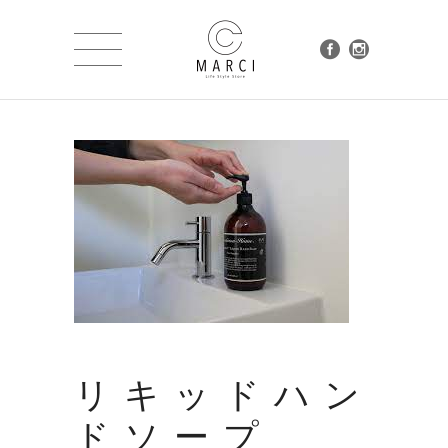
リキッドハン
ドソープ