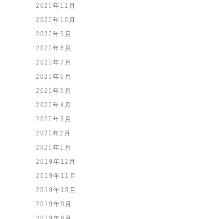
2020年11月
2020年10月
2020年9月
2020年8月
2020年7月
2020年6月
2020年5月
2020年4月
2020年3月
2020年2月
2020年1月
2019年12月
2019年11月
2019年10月
2019年9月
2019年8月