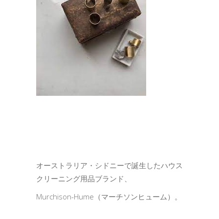
オーストラリア・シドニーで誕生したハウス
クリーニング用品ブランド、
Murchison-Hume（マーチソンヒューム）。