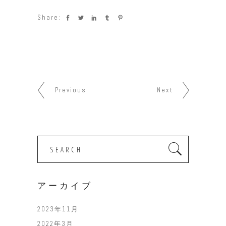
Share:
Previous
Next
Search
for:
アーカイブ
2023年11月
2022年3月