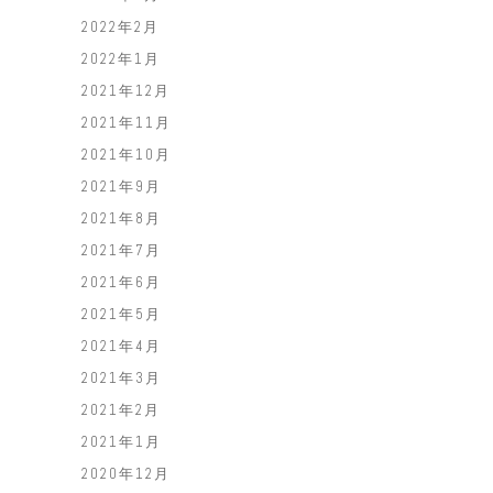
2022年2月
2022年1月
2021年12月
2021年11月
2021年10月
2021年9月
2021年8月
2021年7月
2021年6月
2021年5月
2021年4月
2021年3月
2021年2月
2021年1月
2020年12月