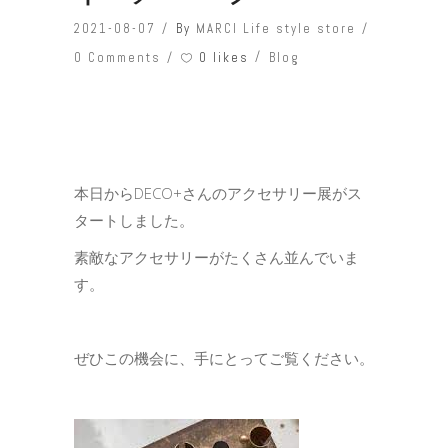
2021-08-07
By
MARCI Life style store
0 likes
0 Comments
Blog
本日からDECO+さんのアクセサリー展がス
タートしました。
素敵なアクセサリーがたくさん並んでいま
す。
ぜひこの機会に、手にとってご覧ください。