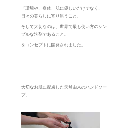
「環境や、身体、肌に優しいだけでなく、
日々の暮らしに寄り添うこと。
そして大切なのは、世界で最も使い方のシン
プルな洗剤であること。」
をコンセプトに開発されました。
大切なお肌に配慮した天然由来のハンドソー
プ。