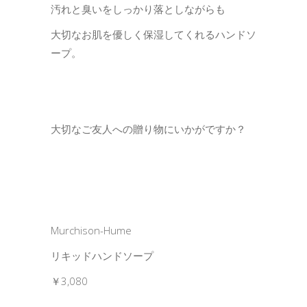
汚れと臭いをしっかり落としながらも
大切なお肌を優しく保湿してくれるハンドソ
ープ。
大切なご友人への贈り物にいかがですか？
Murchison-Hume
リキッドハンドソープ
￥3,080