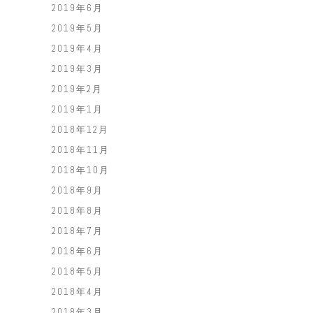
2019年6月
2019年5月
2019年4月
2019年3月
2019年2月
2019年1月
2018年12月
2018年11月
2018年10月
2018年9月
2018年8月
2018年7月
2018年6月
2018年5月
2018年4月
2018年3月