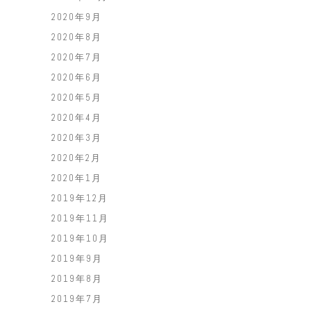
2020年9月
2020年8月
2020年7月
2020年6月
2020年5月
2020年4月
2020年3月
2020年2月
2020年1月
2019年12月
2019年11月
2019年10月
2019年9月
2019年8月
2019年7月