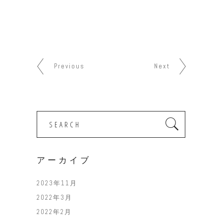
Previous
Next
Search
for:
アーカイブ
2023年11月
2022年3月
2022年2月