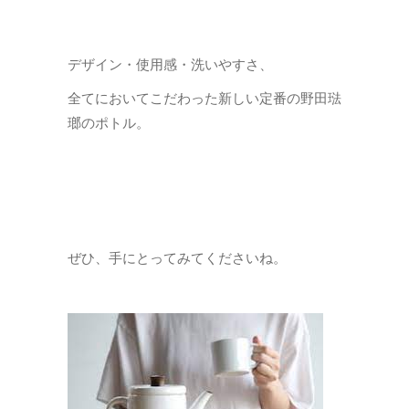
デザイン・使用感・洗いやすさ、
全てにおいてこだわった新しい定番の野田琺
瑯のポトル。
ぜひ、手にとってみてくださいね。