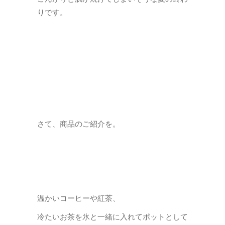
りです。
さて、商品のご紹介を。
温かいコーヒーや紅茶、
冷たいお茶を氷と一緒に入れてポットとして