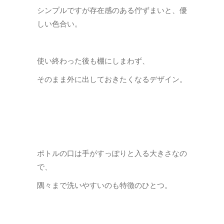
シンプルですが存在感のある佇ずまいと、優
しい色合い。
使い終わった後も棚にしまわず、
そのまま外に出しておきたくなるデザイン。
ポトルの口は手がすっぽりと入る大きさなの
で、
隅々まで洗いやすいのも特徴のひとつ。