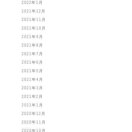
2022年1月
2021年12月
2021年11月
2021年10月
2021年9月
2021年8月
2021年7月
2021年6月
2021年5月
2021年4月
2021年3月
2021年2月
2021年1月
2020年12月
2020年11月
2020年10月