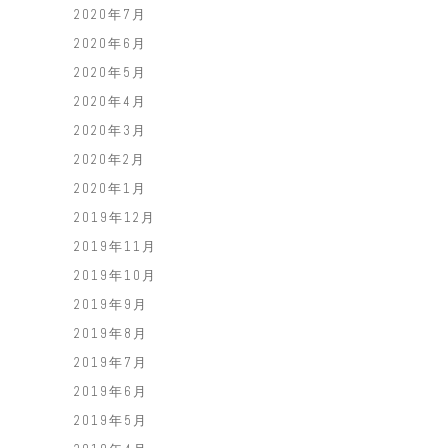
2020年7月
2020年6月
2020年5月
2020年4月
2020年3月
2020年2月
2020年1月
2019年12月
2019年11月
2019年10月
2019年9月
2019年8月
2019年7月
2019年6月
2019年5月