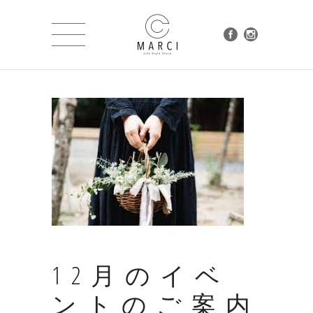
12月のイベ
ントのご案内