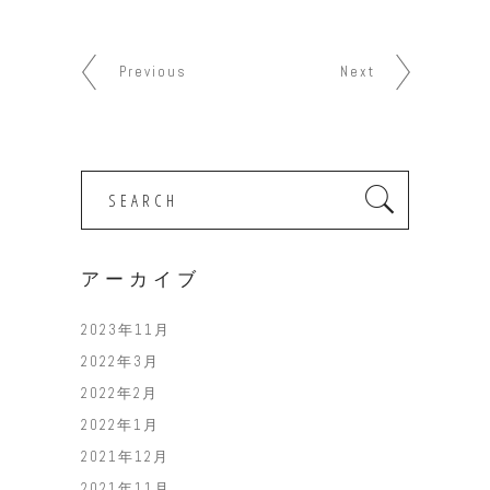
Previous
Next
Search
for:
アーカイブ
2023年11月
2022年3月
2022年2月
2022年1月
2021年12月
2021年11月