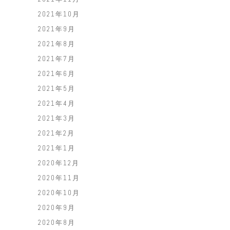
2021年10月
2021年9月
2021年8月
2021年7月
2021年6月
2021年5月
2021年4月
2021年3月
2021年2月
2021年1月
2020年12月
2020年11月
2020年10月
2020年9月
2020年8月