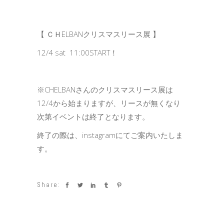
【 ＣＨELBANクリスマスリース展 】
12/4 sat 11:00START！
※CHELBANさんのクリスマスリース展は
12/4から始まりますが、リースが無くなり
次第イベントは終了となります。
終了の際は、instagramにてご案内いたしま
す。
Share: