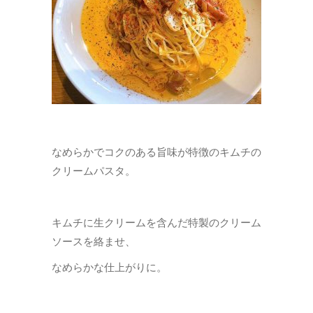
なめらかでコクのある旨味が特徴のキムチの
クリームパスタ。
キムチに生クリームを含んだ特製のクリーム
ソースを絡ませ、
なめらかな仕上がりに。