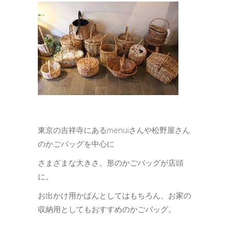
東京の吉祥寺にあるmenuiさんや松野屋さん
のかごバッグを中心に
さまざまな大きさ、形のかごバッグが店頭
に。
お出かけ用かばんとしてはもちろん、お家の
収納用としてもおすすめのかごバッグ。