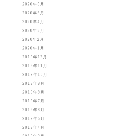
2020年6月
2020年5月
2020年4月
2020年3月
2020年2月
2020年1月
2019年12月
2019年11月
2019年10月
2019年9月
2019年8月
2019年7月
2019年6月
2019年5月
2019年4月