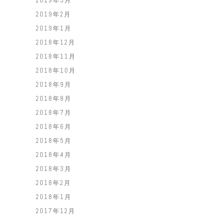
2019年3月
2019年2月
2019年1月
2018年12月
2018年11月
2018年10月
2018年9月
2018年8月
2018年7月
2018年6月
2018年5月
2018年4月
2018年3月
2018年2月
2018年1月
2017年12月