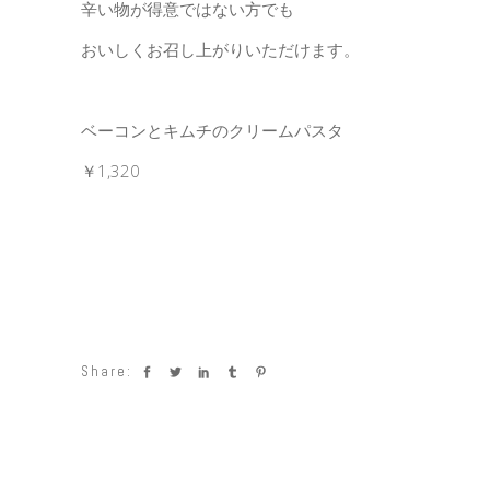
辛い物が得意ではない方でも
おいしくお召し上がりいただけます。
ベーコンとキムチのクリームパスタ
￥1,320
Share: