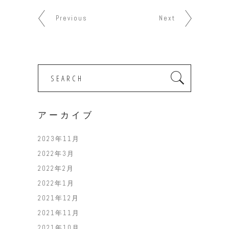
Previous
Next
Search
for:
アーカイブ
2023年11月
2022年3月
2022年2月
2022年1月
2021年12月
2021年11月
2021年10月