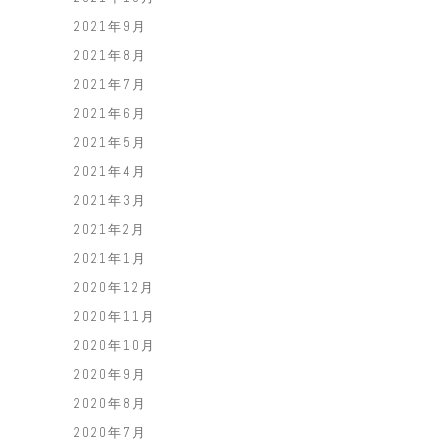
2021年9月
2021年8月
2021年7月
2021年6月
2021年5月
2021年4月
2021年3月
2021年2月
2021年1月
2020年12月
2020年11月
2020年10月
2020年9月
2020年8月
2020年7月