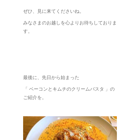
ぜひ、見に来てくださいね。
みなさまのお越しを心よりお待ちしておりま
す。
最後に、先日から始まった
「 ベーコンとキムチのクリームパスタ 」の
ご紹介を。