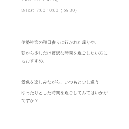
8/1sat 7:00-10:00（lo9:30）
伊勢神宮の朔日参りに行かれた帰りや、
朝から少しだけ贅沢な時間を過ごしたい方に
もおすすめ。
景色を楽しみながら、いつもと少し違う
ゆったりとした時間を過ごしてみてはいかが
ですか？