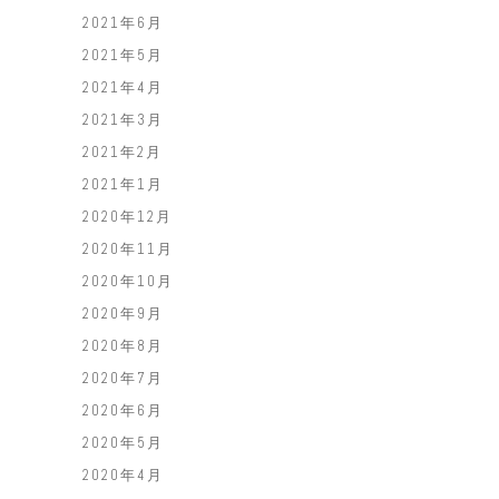
2021年6月
2021年5月
2021年4月
2021年3月
2021年2月
2021年1月
2020年12月
2020年11月
2020年10月
2020年9月
2020年8月
2020年7月
2020年6月
2020年5月
2020年4月