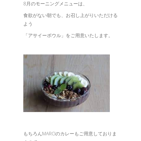
8月のモーニングメニューは、
食欲がない朝でも、お召し上がりいただける
よう
「アサイーボウル」をご用意いたします。
もちろんMARCIのカレーもご用意しておりま