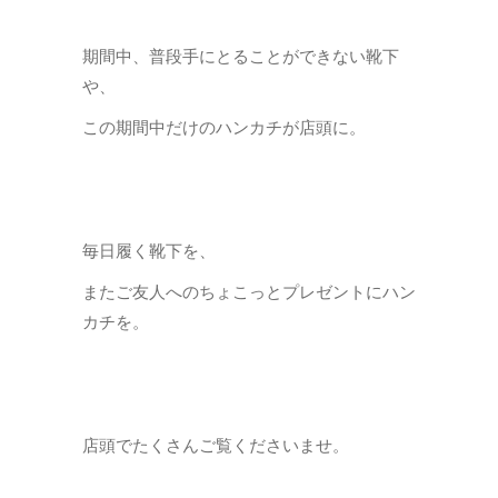
期間中、普段手にとることができない靴下
や、
この期間中だけのハンカチが店頭に。
毎日履く靴下を、
またご友人へのちょこっとプレゼントにハン
カチを。
店頭でたくさんご覧くださいませ。