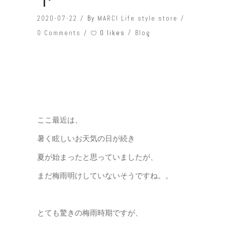
2020-07-22
By
MARCI Life style store
0 likes
0 Comments
Blog
ここ最近は、
暑く眩しいお天気の日が続き
夏が始まったと思っていましたが、
まだ梅雨明けしていないそうですね。。
とても驚きの梅雨時期ですが、