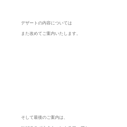
デザートの内容については
また改めてご案内いたします。
そして最後のご案内は、