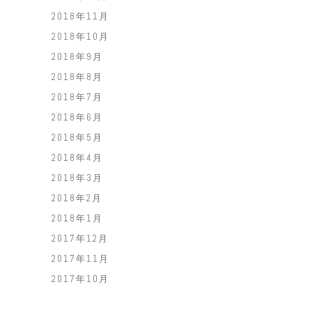
2018年11月
2018年10月
2018年9月
2018年8月
2018年7月
2018年6月
2018年5月
2018年4月
2018年3月
2018年2月
2018年1月
2017年12月
2017年11月
2017年10月