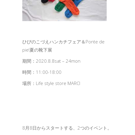
ひびのこづえハンカチフェア＆Ponte de
pie!夏の靴下展
期間：2020.8.8sat – 24mon
時間：11:00-18:00
場所：Life style store MARCI
8月8日からスタートする、2つのイベント。