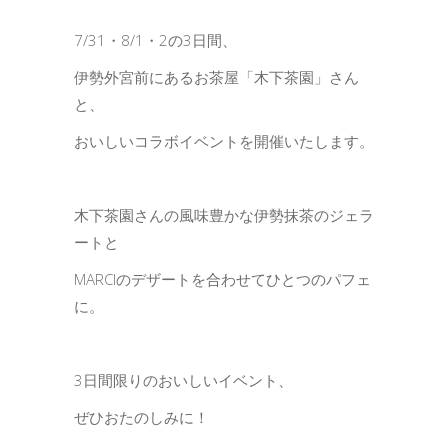
7/31・8/1・2の3日間、
伊勢外宮前にあるお茶屋「木下茶園」さん
と、
おいしいコラボイベントを開催いたします。
木下茶園さんの風味豊かな伊勢抹茶のジェラ
ートと
MARCIのデザートを合わせてひとつのパフェ
に。
3日間限りのおいしいイベント、
ぜひおたのしみに！