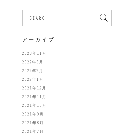
Search
for:
アーカイブ
2023年11月
2022年3月
2022年2月
2022年1月
2021年12月
2021年11月
2021年10月
2021年9月
2021年8月
2021年7月