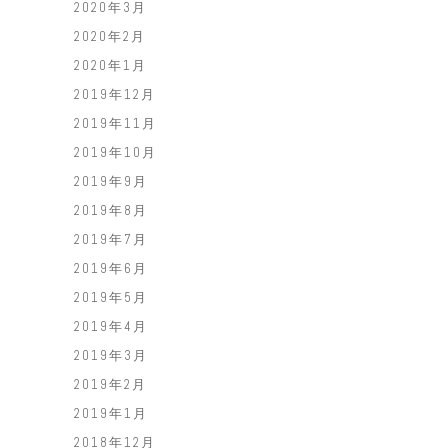
2020年3月
2020年2月
2020年1月
2019年12月
2019年11月
2019年10月
2019年9月
2019年8月
2019年7月
2019年6月
2019年5月
2019年4月
2019年3月
2019年2月
2019年1月
2018年12月