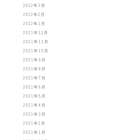
2022年3月
2022年2月
2022年1月
2021年12月
2021年11月
2021年10月
2021年9月
2021年8月
2021年7月
2021年6月
2021年5月
2021年4月
2021年3月
2021年2月
2021年1月