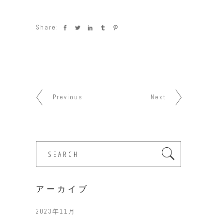
Share:
Previous
Next
Search
for:
アーカイブ
2023年11月