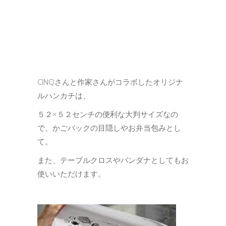
CINQさんと作家さんがコラボしたオリジナ
ルハンカチは、
５２×５２センチの便利な大判サイズなの
で、かごバックの目隠しやお弁当包みとし
て。
また、テーブルクロスやバンダナとしてもお
使いいただけます。