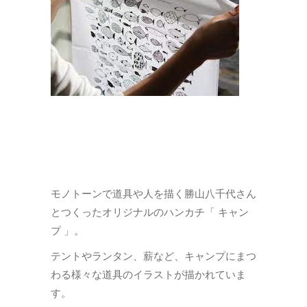
モノトーンで道具や人を描く勝山八千代さん
とつくったオリジナルのハンカチ「 キャン
プ 」。
テントやランタン、薪など、キャンプにまつ
わる様々な道具のイラストが描かれていま
す。