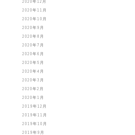
2020年12月
2020年11月
2020年10月
2020年9月
2020年8月
2020年7月
2020年6月
2020年5月
2020年4月
2020年3月
2020年2月
2020年1月
2019年12月
2019年11月
2019年10月
2019年9月