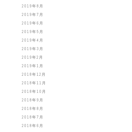
2019年8月
2019年7月
2019年6月
2019年5月
2019年4月
2019年3月
2019年2月
2019年1月
2018年12月
2018年11月
2018年10月
2018年9月
2018年8月
2018年7月
2018年6月