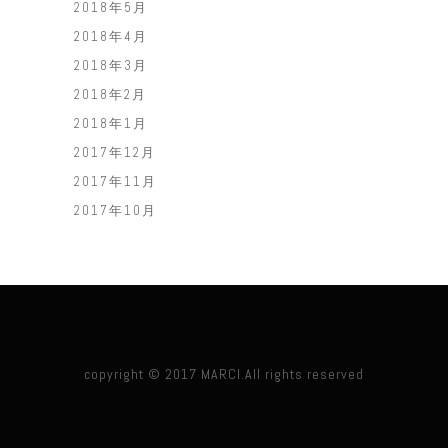
2018年5月
2018年4月
2018年3月
2018年2月
2018年1月
2017年12月
2017年11月
2017年10月
copyright © 2017 MARCI.All rights reserved