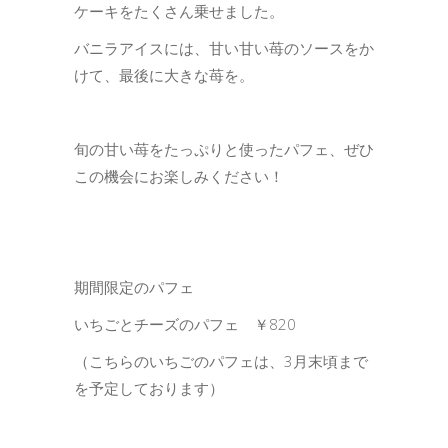
ケーキをたくさん乗せました。
バニラアイスには、甘い甘い苺のソースをか
けて、最後に大きな苺を。
旬の甘い苺をたっぷりと使ったパフェ、ぜひ
この機会にお楽しみください！
期間限定のパフェ
いちごとチーズのパフェ ￥820
（こちらのいちごのパフェは、3月末頃まで
を予定しております）