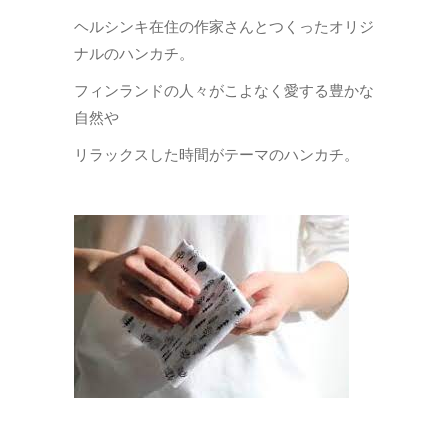
ヘルシンキ在住の作家さんとつくったオリジ
ナルのハンカチ。
フィンランドの人々がこよなく愛する豊かな
自然や
リラックスした時間がテーマのハンカチ。