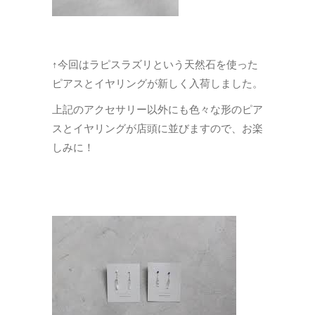
↑今回はラピスラズリという天然石を使った
ピアスとイヤリングが新しく入荷しました。
上記のアクセサリー以外にも色々な形のピア
スとイヤリングが店頭に並びますので、お楽
しみに！