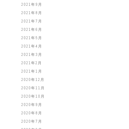
2021年9月
2021年8月
2021年7月
2021年6月
2021年5月
2021年4月
2021年3月
2021年2月
2021年1月
2020年12月
2020年11月
2020年10月
2020年9月
2020年8月
2020年7月