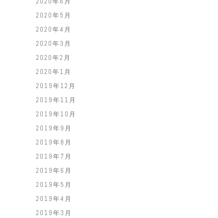
2020年6月
2020年5月
2020年4月
2020年3月
2020年2月
2020年1月
2019年12月
2019年11月
2019年10月
2019年9月
2019年8月
2019年7月
2019年6月
2019年5月
2019年4月
2019年3月