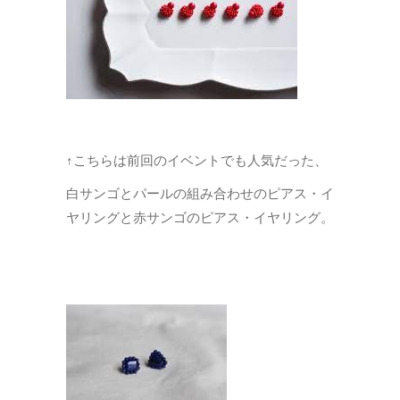
↑こちらは前回のイベントでも人気だった、
白サンゴとパールの組み合わせのピアス・イ
ヤリングと赤サンゴのピアス・イヤリング。