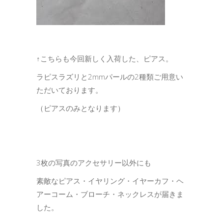
↑こちらも今回新しく入荷した、ピアス。
ラピスラズリと2mmパールの2種類ご用意い
ただいております。
（ピアスのみとなります）
3枚の写真のアクセサリー以外にも
素敵なピアス・イヤリング・イヤーカフ・ヘ
アーコーム・ブローチ・ネックレスが届きま
した。