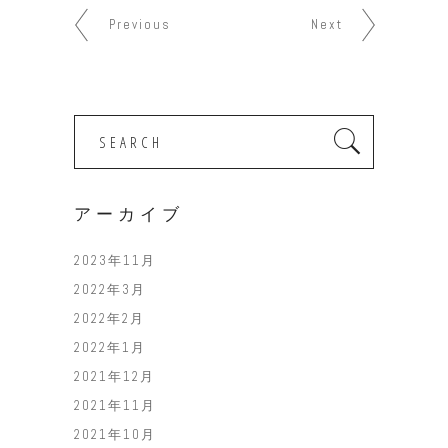
Previous
Next
Search
for:
アーカイブ
2023年11月
2022年3月
2022年2月
2022年1月
2021年12月
2021年11月
2021年10月