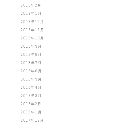
2019年2月
2019年1月
2018年12月
2018年11月
2018年10月
2018年9月
2018年8月
2018年7月
2018年6月
2018年5月
2018年4月
2018年3月
2018年2月
2018年1月
2017年12月