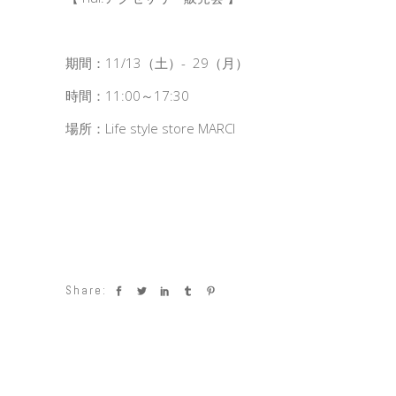
期間：11/13（土）- 29（月）
時間：11:00～17:30
場所：Life style store MARCI
Share: