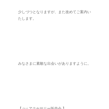
少しづつとなりますが、また改めてご案内い
たします。
みなさまに素敵な出会いがありますように。
【 nui.アクセサリー販売会 】