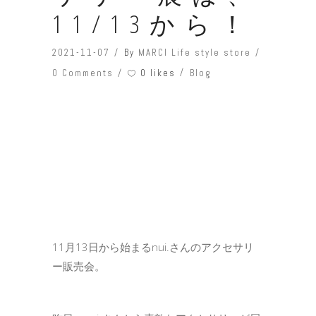
11/13から！
2021-11-07
By
MARCI Life style store
0 likes
0 Comments
Blog
11月13日から始まるnui.さんのアクセサリ
ー販売会。