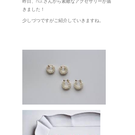
昨日、nui.さんから素敵なアクセサリーが届
きました！
少しづつですがご紹介していきますね。