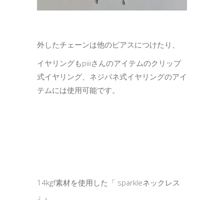
外したチェーンは他のピアスにつけたり、
イヤリングもpiiiさんのアイテムのクリップ
式イヤリング、ネジバネ式イヤリングのアイ
テムには使用可能です。
14kgf素材を使用した「 sparkleネックレス
」。