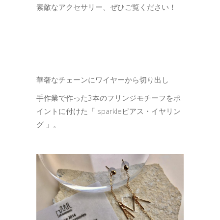
素敵なアクセサリー、ぜひご覧ください！
華奢なチェーンにワイヤーから切り出し
手作業で作った3本のフリンジモチーフをポ
イントに付けた「 sparkleピアス・イヤリン
グ 」。