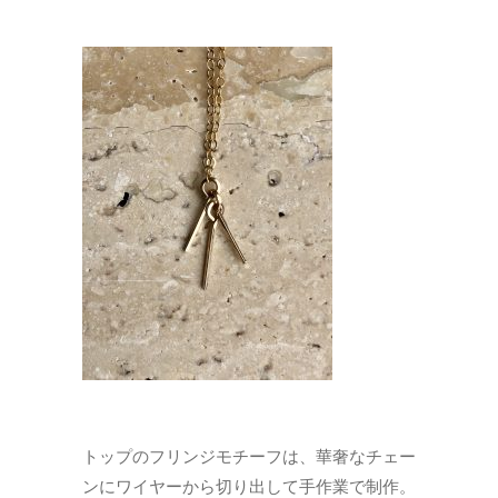
トップのフリンジモチーフは、華奢なチェー
ンにワイヤーから切り出して手作業で制作。