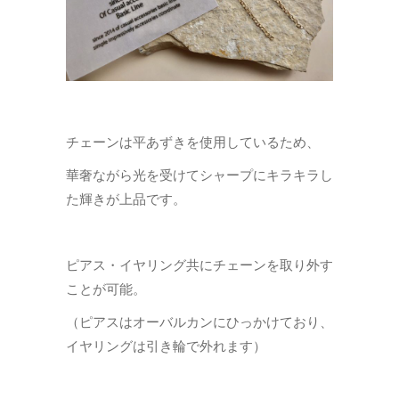
チェーンは平あずきを使用しているため、
華奢ながら光を受けてシャープにキラキラし
た輝きが上品です。
ピアス・イヤリング共にチェーンを取り外す
ことが可能。
（ピアスはオーバルカンにひっかけており、
イヤリングは引き輪で外れます）