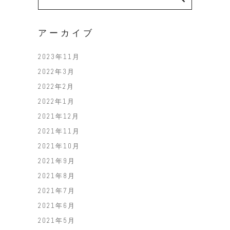
for:
アーカイブ
2023年11月
2022年3月
2022年2月
2022年1月
2021年12月
2021年11月
2021年10月
2021年9月
2021年8月
2021年7月
2021年6月
2021年5月