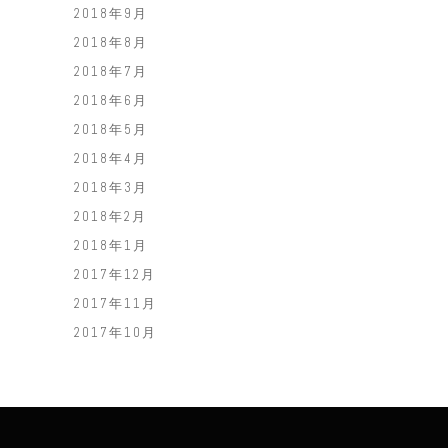
2018年9月
2018年8月
2018年7月
2018年6月
2018年5月
2018年4月
2018年3月
2018年2月
2018年1月
2017年12月
2017年11月
2017年10月