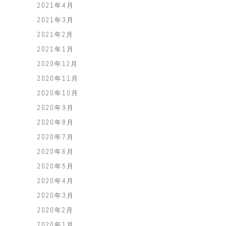
2021年4月
2021年3月
2021年2月
2021年1月
2020年12月
2020年11月
2020年10月
2020年9月
2020年8月
2020年7月
2020年6月
2020年5月
2020年4月
2020年3月
2020年2月
2020年1月