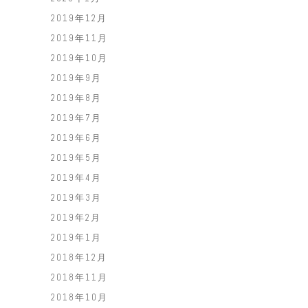
2019年12月
2019年11月
2019年10月
2019年9月
2019年8月
2019年7月
2019年6月
2019年5月
2019年4月
2019年3月
2019年2月
2019年1月
2018年12月
2018年11月
2018年10月