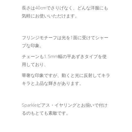
長さは40cmでさりげなく、どんな洋服にも
気軽にお使いいただけます。
フリンジモチーフは光を1面に受けてシャー
プな印象。
チェーンも1.5mm幅の平あずきタイプを使
用しており、
華奢な印象ですが、動くと光に反射してキラ
キラと上品な輝きがあります。
Sparkleピアス・イヤリングとお揃いで付け
るのもとても素敵です。