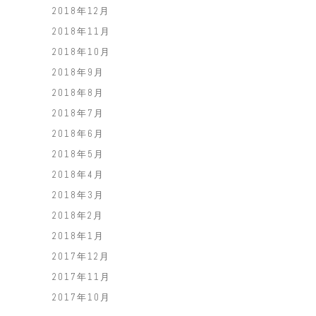
2018年12月
2018年11月
2018年10月
2018年9月
2018年8月
2018年7月
2018年6月
2018年5月
2018年4月
2018年3月
2018年2月
2018年1月
2017年12月
2017年11月
2017年10月