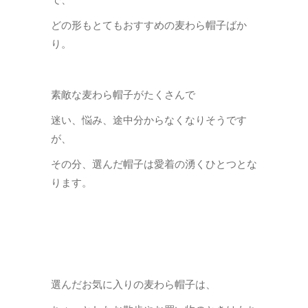
どの形もとてもおすすめの麦わら帽子ばか
り。
素敵な麦わら帽子がたくさんで
迷い、悩み、途中分からなくなりそうです
が、
その分、選んだ帽子は愛着の湧くひとつとな
ります。
選んだお気に入りの麦わら帽子は、