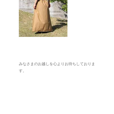
みなさまのお越しを心よりお待ちしておりま
す。