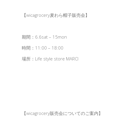
【wicagrocery麦わら帽子販売会】
期間：6.6sat – 15mon
時間：11:00 – 18:00
場所：Life style store MARCI
【wicagrocery販売会についてのご案内】