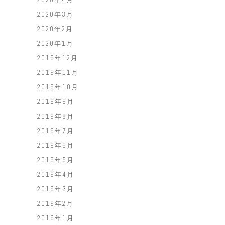
2020年3月
2020年2月
2020年1月
2019年12月
2019年11月
2019年10月
2019年9月
2019年8月
2019年7月
2019年6月
2019年5月
2019年4月
2019年3月
2019年2月
2019年1月