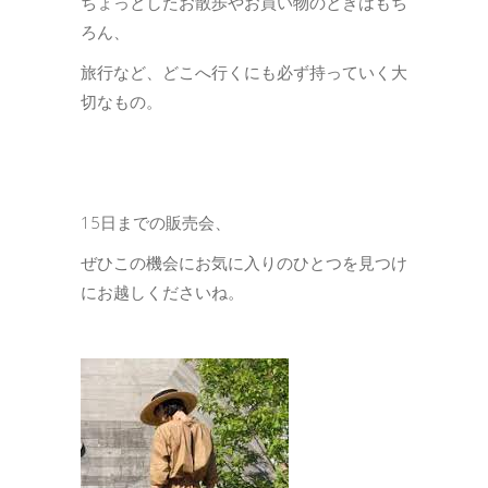
ちょっとしたお散歩やお買い物のときはもち
ろん、
旅行など、どこへ行くにも必ず持っていく大
切なもの。
15日までの販売会、
ぜひこの機会にお気に入りのひとつを見つけ
にお越しくださいね。