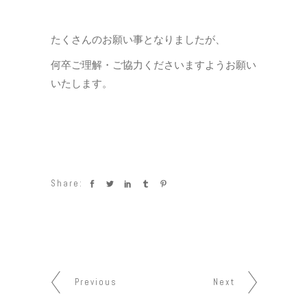
たくさんのお願い事となりましたが、
何卒ご理解・ご協力くださいますようお願い
いたします。
Share:
Previous
Next