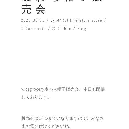
売会
2020-06-11
By
MARCI Life style store
0 likes
0 Comments
Blog
wicagrocery麦わら帽子販売会、本日も開催
しております。
販売会は6/15までとなりますので、みなさ
まお気を付けくださいね。