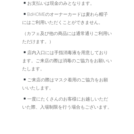
お支払いは現金のみとなります。
BdHOMEのオーナーカードは麦わら帽子
にはご利用いただくことができません。
（カフェ及び他の商品には通常通りご利用い
ただけます。）
店内入口には手指消毒液を用意しており
ます。ご来店の際は消毒のご協力をお願いい
たします。
ご来店の際はマスク着用のご協力をお願
いいたします。
一度にたくさんのお客様にお越しいただ
いた際、入場制限を行う場合もございます。