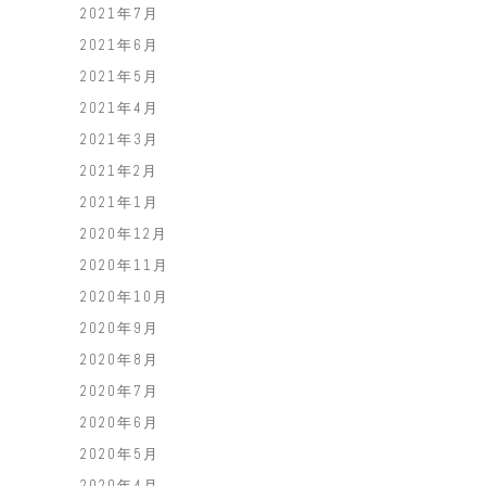
2021年7月
2021年6月
2021年5月
2021年4月
2021年3月
2021年2月
2021年1月
2020年12月
2020年11月
2020年10月
2020年9月
2020年8月
2020年7月
2020年6月
2020年5月
2020年4月