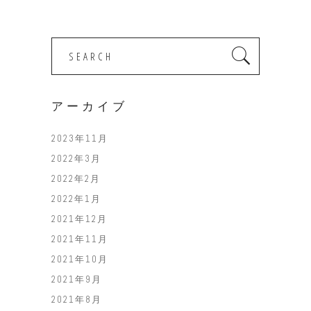
Search
for:
アーカイブ
2023年11月
2022年3月
2022年2月
2022年1月
2021年12月
2021年11月
2021年10月
2021年9月
2021年8月