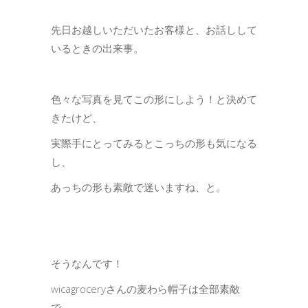
先日お越しいただいたお客様と、お話しして
いるときの出来事。
色々な写真を見てこの形にしよう！と決めて
きたけど、
実際手にとってみるとこっちの形も気になる
し、
あっちの形も素敵で迷いますね、と。
そうなんです！
wicagroceryさんの麦わら帽子は全部素敵
で、