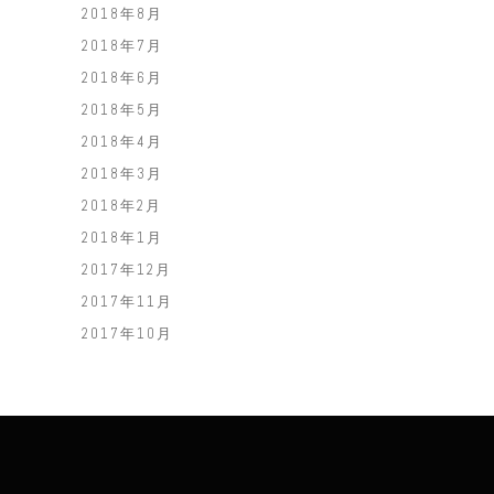
2018年8月
2018年7月
2018年6月
2018年5月
2018年4月
2018年3月
2018年2月
2018年1月
2017年12月
2017年11月
2017年10月