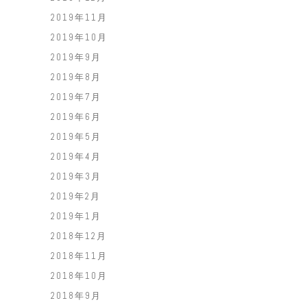
2019年11月
2019年10月
2019年9月
2019年8月
2019年7月
2019年6月
2019年5月
2019年4月
2019年3月
2019年2月
2019年1月
2018年12月
2018年11月
2018年10月
2018年9月