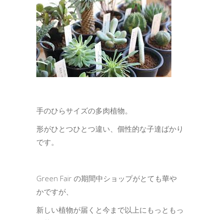
手のひらサイズの多肉植物。
形がひとつひとつ違い、個性的な子達ばかり
です。
Green Fair の期間中ショップがとても華や
かですが、
新しい植物が届くと今まで以上にもっともっ