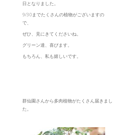
日となりました。
9/30までたくさんの植物がございますの
で、
ぜひ、見にきてくださいね。
グリーン達、喜びます。
もちろん、私も嬉しいです。
群仙園さんから多肉植物がたくさん届きまし
た。