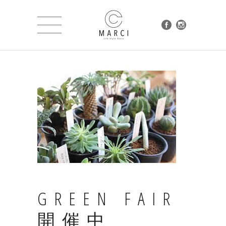
GREEN FAIR
開催中