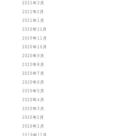
2021年3月
2021年2月
2021年1月
2020年12月
2020年11月
2020年10月
2020年9月
2020年8月
2020年7月
2020年6月
2020年5月
2020年4月
2020年3月
2020年2月
2020年1月
2019年12月