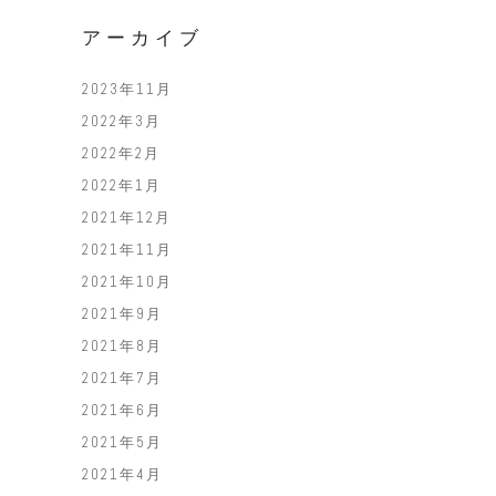
アーカイブ
2023年11月
2022年3月
2022年2月
2022年1月
2021年12月
2021年11月
2021年10月
2021年9月
2021年8月
2021年7月
2021年6月
2021年5月
2021年4月