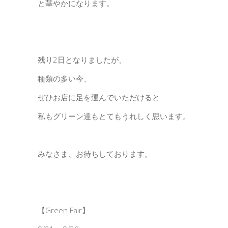
と華やかになります。
残り2日となりましたが、
種類の多い今、
ぜひお店に足を運んでいただけると
私もグリーン達もとてもうれしく思います。
みなさま、お待ちしております。
【Green Fair】